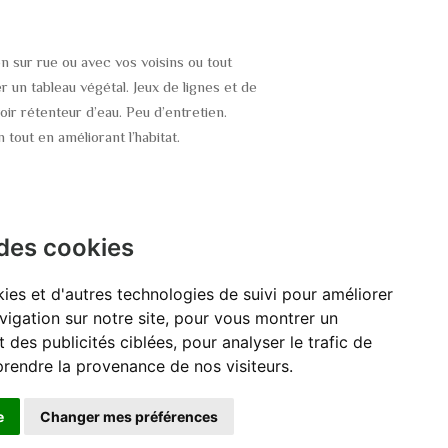
n sur rue ou avec vos voisins ou tout
 un tableau végétal. Jeux de lignes et de
oir rétenteur d’eau. Peu d’entretien.
 tout en améliorant l’habitat.
 des cookies
ies et d'autres technologies de suivi pour améliorer
vigation sur notre site, pour vous montrer un
 des publicités ciblées, pour analyser le trafic de
prendre la provenance de nos visiteurs.
e
Changer mes préférences