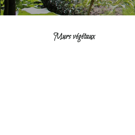
Murs végétaux