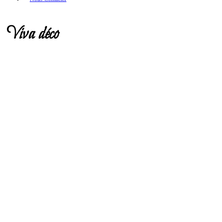
Viva déco